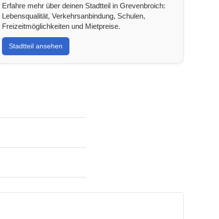
Erfahre mehr über deinen Stadtteil in Grevenbroich:
Lebensqualität, Verkehrsanbindung, Schulen,
Freizeitmöglichkeiten und Mietpreise.
Stadtteil ansehen