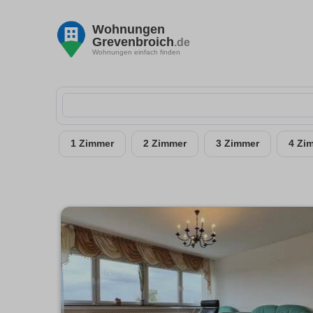
Wohnungen
Grevenbroich
.de
Wohnungen einfach finden
1 Zimmer
2 Zimmer
3 Zimmer
4 Zi