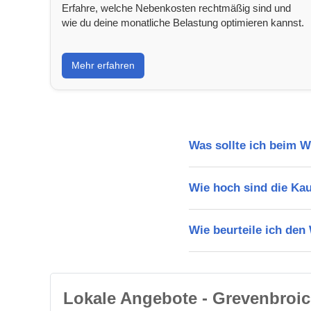
Erfahre, welche Nebenkosten rechtmäßig sind und
wie du deine monatliche Belastung optimieren kannst.
Mehr erfahren
Was sollte ich beim 
Wie hoch sind die Ka
Wie beurteile ich de
Lokale Angebote - Grevenbroi