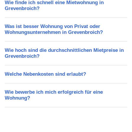
Wie finde ich schnell eine Mietwohnung in
Grevenbroich?
Was ist besser Wohnung von Privat oder
Wohnungsunternehmen in Grevenbroich?
Wie hoch sind die durchschnittlichen Mietpreise in
Grevenbroich?
Welche Nebenkosten sind erlaubt?
Wie bewerbe ich mich erfolgreich für eine
Wohnung?